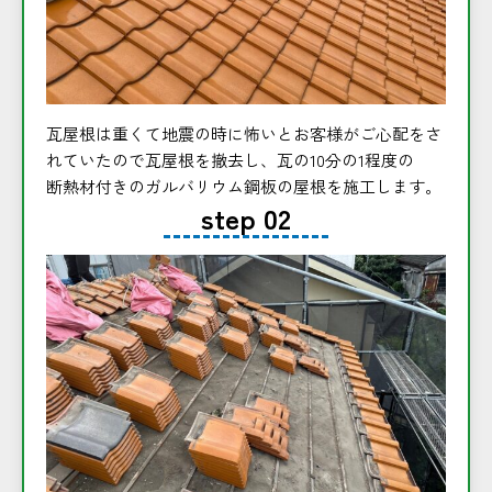
瓦屋根は重くて地震の時に怖いとお客様がご心配をさ
れていたので瓦屋根を撤去し、瓦の10分の1程度の
断熱材付きのガルバリウム鋼板の屋根を施工します。
step 02