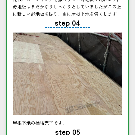
野地板はまだかなりしっかりとしていましたがこの上
に新しい野地板を貼り、更に屋根下地を強くします。
step 04
屋根下地の補強完了です。
step 05