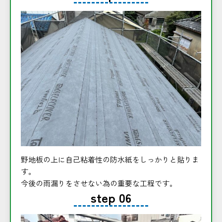
野地板の上に自己粘着性の防水紙をしっかりと貼りま
す。
今後の雨漏りをさせない為の重要な工程です。
step 06