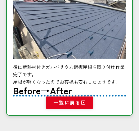
後に断熱材付きガルバリウム鋼板屋根を取り付け作業
完了です。
屋根が軽くなったのでお客様も安心したようです。
Before→After
一覧に戻る