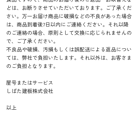
どは、お断りさせていただいております。ご了承くだ
さい。万一お届け商品に破損などの不良があった場合
は、商品到着後7日以内にご連絡ください。それ以降
のご連絡の場合、原則として交換に応じられませんの
で、ご了承ください。
不良品や破損、汚損もしくは誤配送による返品につい
ては、弊社で負担いたします。それ以外は、お客さま
のご負担となります。
屋号またはサービス
しばた建板株式会社
以上