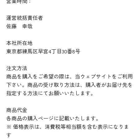
営業時間：
運営統括責任者
佐藤 幸哉
本社所在地
東京都練馬区早宮4丁目30番8号
注文方法
商品を購入をご希望の際は、当ウェブサイトをご利用
下さい。商品の受け取り方法は、購入者がお届け先を
指定する方法にてお願いいたします。
商品代金
各商品の購入ページに記載いたします。
※ 価格表示は、消費税等相当額を含む表示になりま
す