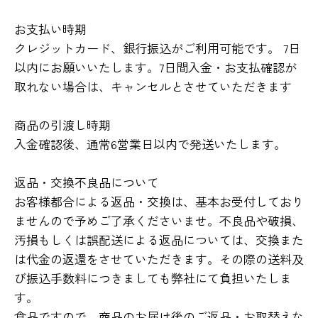
お支払い時期
クレジットカード、銀行振込がご利用可能です。 7日
以内にお願いいたします。7日間入金・お支払確認が
取れない場合は、キャンセルとさせていただきます
商品の引渡し時期
入金確認後、通常6営業日以内で発送いたします。
返品・交換不良品について
お客様都合による返品・交換は、基本お受付しており
ませんので予めご了承くださいませ。不良品や破損、
汚損もしくは誤配送による返品については、交換また
は代金の返還をさせていただきます。その際の送料及
び振込手数料につきましても弊社にて負担いたしま
す。
食品ですので、商品のお届け後のご返品・お取替えな