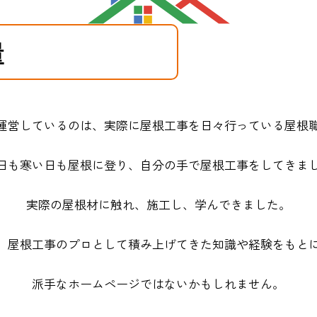
量
運営しているのは、実際に屋根工事を日々行っている屋根
日も寒い日も屋根に登り、自分の手で屋根工事をしてきま
実際の屋根材に触れ、施工し、学んできました。
、屋根工事のプロとして積み上げてきた知識や経験をもと
派手なホームページではないかもしれません。