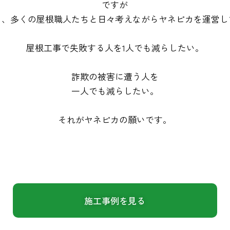
ですが
く、多くの屋根職人たちと日々考えながらヤネピカを運営し
屋根工事で失敗する人を1人でも減らしたい。
詐欺の被害に遭う人を
一人でも減らしたい。
それがヤネピカの願いです。
施工事例を見る