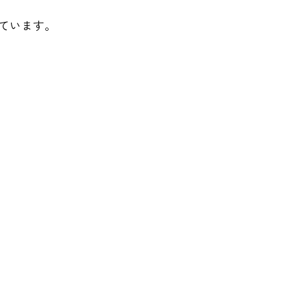
ています。