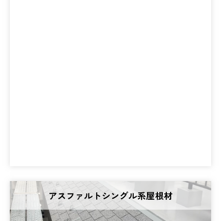
アスファルトシングル系屋根材