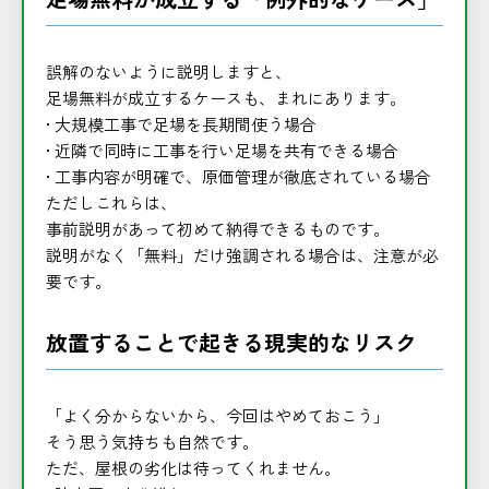
誤解のないように説明しますと、
足場無料が成立するケースも、まれにあります。
• 大規模工事で足場を長期間使う場合
• 近隣で同時に工事を行い足場を共有できる場合
• 工事内容が明確で、原価管理が徹底されている場合
ただしこれらは、
事前説明があって初めて納得できるものです。
説明がなく「無料」だけ強調される場合は、注意が必
要です。
放置することで起きる現実的なリスク
「よく分からないから、今回はやめておこう」
そう思う気持ちも自然です。
ただ、屋根の劣化は待ってくれません。