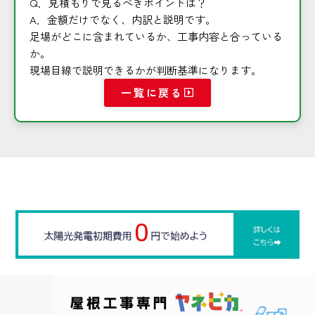
Q．見積もりで見るべきポイントは？
A．金額だけでなく、内訳と説明です。
足場がどこに含まれているか、工事内容と合っている
か。
現場目線で説明できるかが判断基準になります。
一覧に戻る