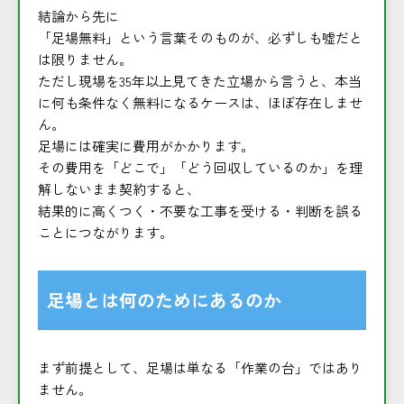
結論から先に
「足場無料」という言葉そのものが、必ずしも嘘だと
は限りません。
ただし現場を35年以上見てきた立場から言うと、本当
に何も条件なく無料になるケースは、ほぼ存在しませ
ん。
足場には確実に費用がかかります。
その費用を「どこで」「どう回収しているのか」を理
解しないまま契約すると、
結果的に高くつく・不要な工事を受ける・判断を誤る
ことにつながります。
足場とは何のためにあるのか
まず前提として、足場は単なる「作業の台」ではあり
ません。