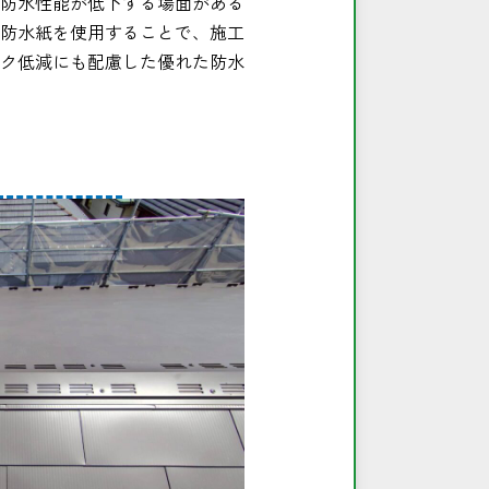
防水性能が低下する場面がある
防水紙を使用することで、施工
ク低減にも配慮した優れた防水