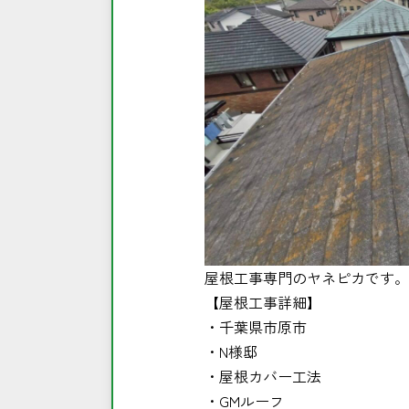
屋根工事専門のヤネピカです。
【屋根工事詳細】
・千葉県市原市
・N様邸
・屋根カバー工法
・GMルーフ