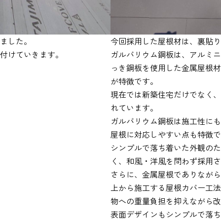
ました。
今回採用した屋根材は、裏貼り
付けていきます。
ガルバリウム鋼板は、アルミニ
っき鋼板を使用した金属屋根材
が特徴です。
現在では新築住宅だけでなく、
れています。
ガルバリウム鋼板は施工性にも
屋根に対応しやすい点も特徴で
シンプルで落ち着いた外観のた
く、和風・洋風を問わず採用さ
さらに、金属屋根でありながら
上から施工する屋根カバー工法
物への重量負担を抑えながら改
表面デザインもシンプルで落ち