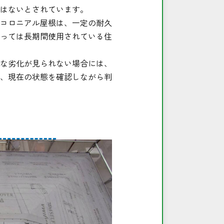
はないとされています。
コロニアル屋根は、一定の耐久
っては長期間使用されている住
な劣化が見られない場合には、
、現在の状態を確認しながら判