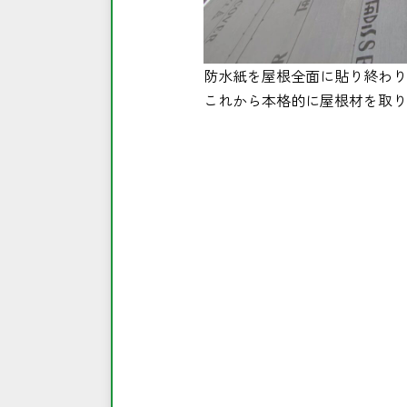
防水紙を屋根全面に貼り終わり
これから本格的に屋根材を取り