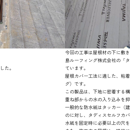
今回の工事は屋根材の下に敷き
島ルーフィング株式会社の「タ
した。
ています。
屋根カバー工法に適した、粘着
グ）です。
この製品は、下地に密着する構
重ね部からの水の入り込みを抑
一般的な防水紙はタッカー（建
のに対し、タディスセルフカバ
水紙を固定時に必要以上の穴を