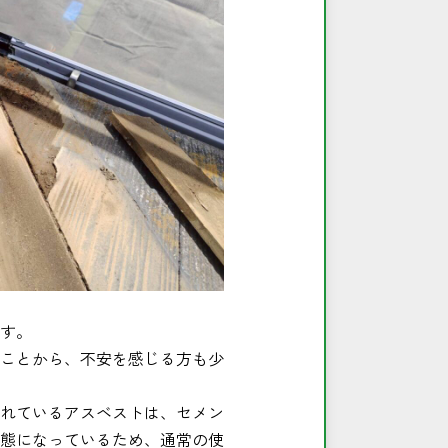
す。
ことから、不安を感じる方も少
れているアスベストは、セメン
態になっているため、通常の使