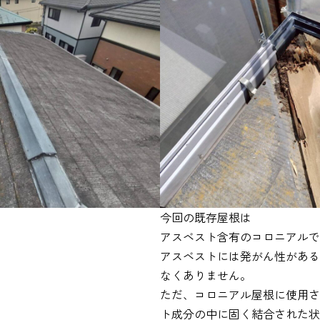
今回の既存屋根は
アスベスト含有のコロニアルで
アスベストには発がん性がある
なくありません。
ただ、コロニアル屋根に使用さ
ト成分の中に固く結合された状