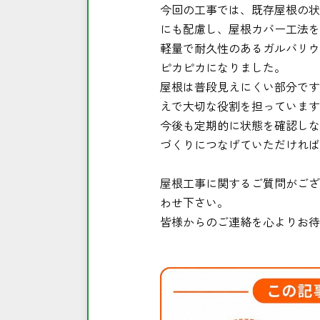
今回の工事では、既存屋根の状
にも配慮し、屋根カバー工法を
軽量で耐久性のあるガルバリウ
ピカピカになりました。
屋根は普段見えにくい部分です
えで大切な役割を担っています
今後も定期的に状態を確認しな
づくりにつなげていただければ
屋根工事に関するご質問がござ
わせ下さい。
皆様からのご連絡を心よりお待