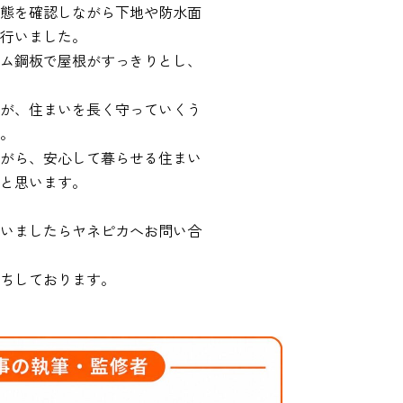
態を確認しながら下地や防水面
行いました。
ム鋼板で屋根がすっきりとし、
が、住まいを長く守っていくう
。
がら、安心して暮らせる住まい
と思います。
いましたらヤネピカへお問い合
ちしております。