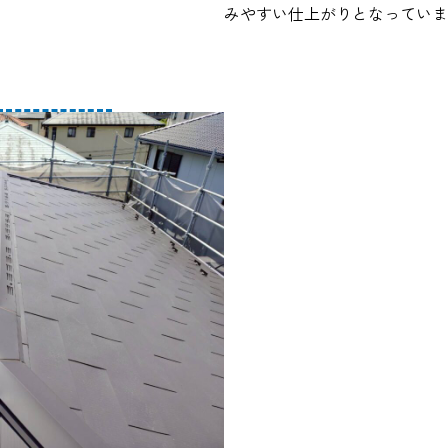
みやすい仕上がりとなっていま