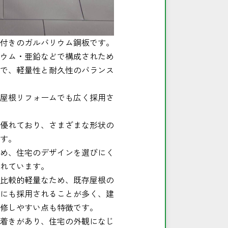
付きのガルバリウム鋼板です。
ウム・亜鉛などで構成されため
で、軽量性と耐久性のバランス
屋根リフォームでも広く採用さ
優れており、さまざまな形状の
す。
め、住宅のデザインを選びにく
れています。
比較的軽量なため、既存屋根の
にも採用されることが多く、建
修しやすい点も特徴です。
着きがあり、住宅の外観になじ