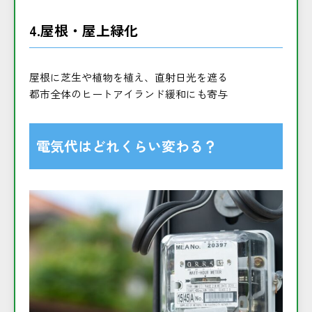
4.屋根・屋上緑化
屋根に芝生や植物を植え、直射日光を遮る
都市全体のヒートアイランド緩和にも寄与
電気代はどれくらい変わる？