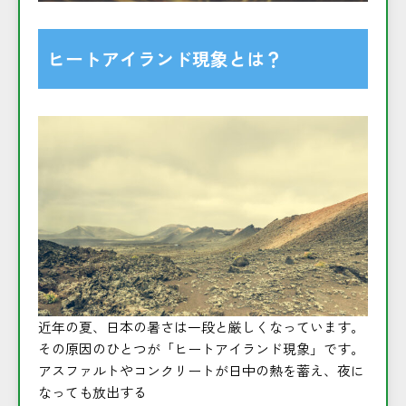
ヒートアイランド現象とは？
近年の夏、日本の暑さは一段と厳しくなっています。
その原因のひとつが「ヒートアイランド現象」です。
アスファルトやコンクリートが日中の熱を蓄え、夜に
なっても放出する