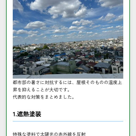
都市部の暑さに対抗するには、屋根そのものの温度上
昇を抑えることが大切です。
代表的な対策をまとめました。
1.遮熱塗装
特殊な塗料で太陽光の赤外線を反射