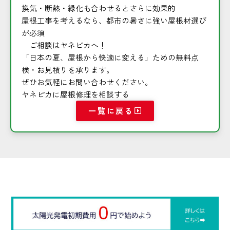
換気・断熱・緑化も合わせるとさらに効果的
屋根工事を考えるなら、都市の暑さに強い屋根材選び
が必須
ご相談はヤネピカへ！
「日本の夏、屋根から快適に変える」ための無料点
検・お見積りを承ります。
ぜひお気軽にお問い合わせください。
ヤネピカに屋根修理を相談する
一覧に戻る