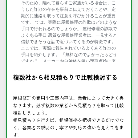
複数社から相見積もりで比較検討する
屋根修理の費用や工事内容は、業者によって大きく異
なります。必ず複数の業者から見積もりを取って比較
検討しましょう。
相見積もりを行えば、相場価格を把握できるだけでな
く、各業者の説明の丁寧さや対応の違いも見えてきま
す。