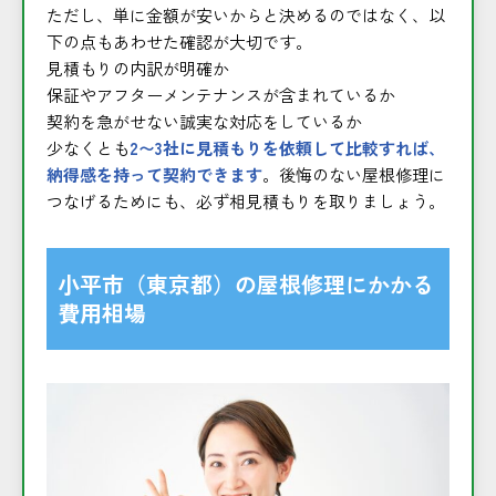
ただし、単に金額が安いからと決めるのではなく、以
下の点もあわせた確認が大切です。
見積もりの内訳が明確か
保証やアフターメンテナンスが含まれているか
契約を急がせない誠実な対応をしているか
少なくとも
2〜3社に見積もりを依頼して比較すれば、
納得感を持って契約できます
。後悔のない屋根修理に
つなげるためにも、必ず相見積もりを取りましょう。
小平市（東京都）の屋根修理にかかる
費用相場