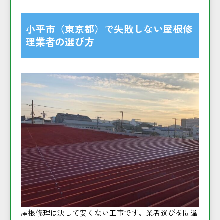
小平市（東京都）で失敗しない屋根修
理業者の選び方
屋根修理は決して安くない工事です。業者選びを間違