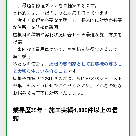
し、最適な修理プランをご提案できます。
具体的には、下記のような対応を行っています。
「今すぐ修理が必要な箇所」と「将来的に対策が必要
な箇所」を明確に説明
屋根材の種類や劣化状況に合わせた最適な施工方法を
提案
工事内容や費用について、お客様が納得できるまで丁
寧に説明
私たちの使命は、
屋根の専門家としてお客様の暮らし
と大切な住まいを守ること
です。
屋根や雨漏りでお困りの際は、専門のスペシャリスト
が集うヤネピカにぜひお任せください。どんな些細な
お悩みでも丁寧に対応いたします。
業界歴35年・施工実績4,800件以上の信
頼