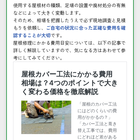
使用する屋根材の種類、足場の設置や廃材処分の有無
などによって大きく変動します。
そのため、相場を把握したうえで必ず現地調査と見積
もりを依頼し、
ご自宅の状況に合った正確な費用を確
認することが大切
です。
屋根修理にかかる費用目安については、以下の記事で
詳しく解説していますので、気になる方はあわせて参
考にしてみてください。