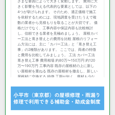
小平市（東京都）の屋根修理・雨漏り
修理で利用できる補助金・助成金制度