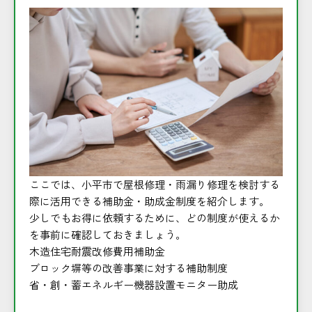
ここでは、小平市で屋根修理・雨漏り修理を検討する
際に活用できる補助金・助成金制度を紹介します。
少しでもお得に依頼するために、どの制度が使えるか
を事前に確認しておきましょう。
木造住宅耐震改修費用補助金
ブロック塀等の改善事業に対する補助制度
省・創・蓄エネルギー機器設置モニター助成