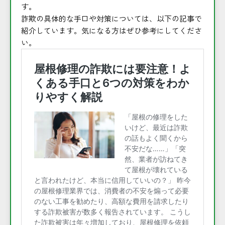
す。
詐欺の具体的な手口や対策については、以下の記事で
紹介しています。気になる方はぜひ参考にしてくださ
い。