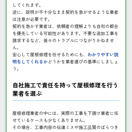
してくれます。
逆に、説明が不十分なまま契約を急がせるような業者
は注意が必要です。
契約を急かす業者は、依頼者の理解よりも自社の都合
を優先している可能性があります。不要な追加工事を
請求するなど、後々のトラブルにつながりかねませ
ん。
安心して屋根修理を任せるためにも、
わかりやすい説
明をしてくれるか
どうかを業者選びの基準にしましょ
う。
自社施工で責任を持って屋根修理を行う
業者を選ぶ
屋根修理業者の中には、実際の工事を下請け業者に任
せているケースも少なくありません。
その場合、工事内容の伝達ミスや施工品質のばらつき