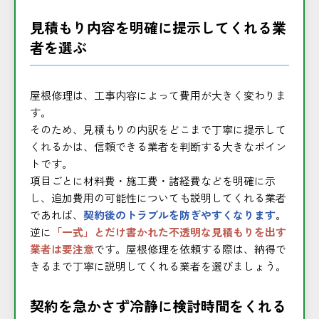
見積もり内容を明確に提示してくれる業
者を選ぶ
屋根修理は、工事内容によって費用が大きく変わりま
す。
そのため、見積もりの内訳をどこまで丁寧に提示して
くれるかは、信頼できる業者を判断する大きなポイン
トです。
項目ごとに材料費・施工費・諸経費などを明確に示
し、追加費用の可能性についても説明してくれる業者
であれば、
契約後のトラブルを防ぎやすくなります
。
逆に
「一式」とだけ書かれた不透明な見積もりを出す
業者は要注意
です。屋根修理を依頼する際は、納得で
きるまで丁寧に説明してくれる業者を選びましょう。
契約を急かさず冷静に検討時間をくれる