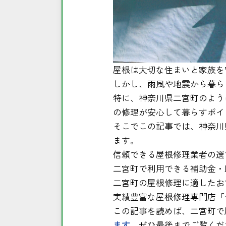
屋根は大切な住まいと家族を
しかし、雨風や地震から暮ら
特に、神奈川県二宮町のよう
の修理が安心して暮らすポイ
そこでこの記事では、神奈川
ます。
信頼できる屋根修理業者の選
二宮町で利用できる補助金・
二宮町の屋根修理に適したお
実績豊富な屋根修理専門店「
この記事を読めば、二宮町で
ます
。ぜひ最後までご覧くだ