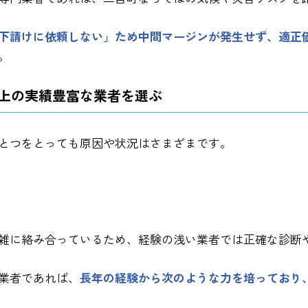
下請けに依頼しない」ため中間マージンが発生せず、適正
。
以上の実績豊富な業者を選ぶ
とつをとっても原因や状況はさまざまです。
雑に絡み合っているため、経験の浅い業者では正確な診断
な業者であれば、
長年の経験から次のような力を培っており