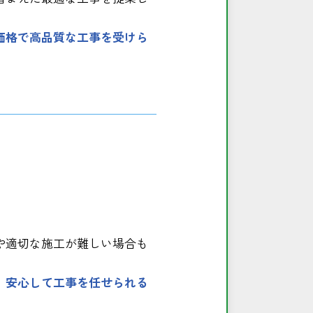
価格で高品質な工事を受けら
や適切な施工が難しい場合も
、安心して工事を任せられる