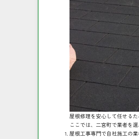
屋根修理を安心して任せるた
ここでは、二宮町で業者を選
屋根工事専門で自社施工の業