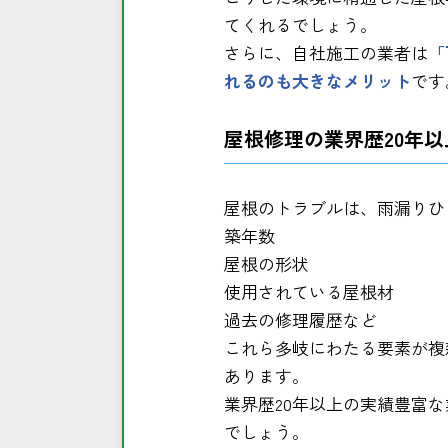
てくれるでしょう。
さらに、自社施工の業者は
「
れるのも大きなメリット
です
屋根修理の業界歴20年
屋根のトラブルは、雨漏りひ
築年数
屋根の形状
使用されている屋根材
過去の修理履歴など
これら多岐にわたる要素が複
あります。
業界歴20年以上の実績豊富
でしょう。