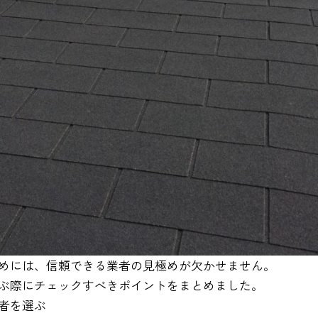
めには、信頼できる業者の見極めが欠かせません。
ぶ際にチェックすべきポイントをまとめました。
者を選ぶ