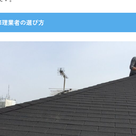
修理業者の選び方