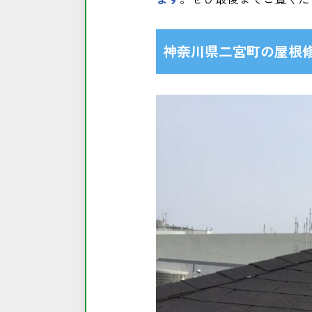
神奈川県二宮町の屋根