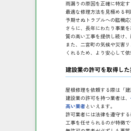
雨漏りの原因を正確に特定す
最適な修理方法を見極める判
予期せぬトラブルへの臨機応
さらに、長年にわたり事業を
質の高い工事を提供し続け、
また、二宮町の気候や災害リ
くれるため、より安心して依
建設業の許可を取得した
屋根修理を依頼する際は「建
建設業の許可を持つ業者は、
高い業者
といえます。
許可業者には法律を遵守する
工事を任せられるのが特徴で
無許可の業者が必ずしも悪質