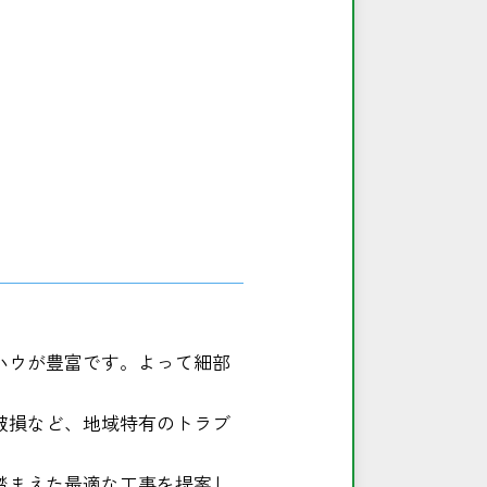
ハウが豊富です。よって細部
破損など、地域特有のトラブ
踏まえた最適な工事を提案し