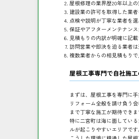
屋根修理の業界歴20年以上
建設業の許可を取得した業者
点検や説明が丁寧な業者を選
保証やアフターメンテナンス
見積もりの内訳が明確に記載
訪問営業や即決を迫る業者は
複数業者からの相見積もりで
屋根工事専門で自社施工
まずは、屋根工事を専門に手
リフォーム全般を請け負う会
まで丁寧な施工が期待できま
特に二宮町は海に面している
ルが起こりやすいエリアです
こうした環境に精通した屋根