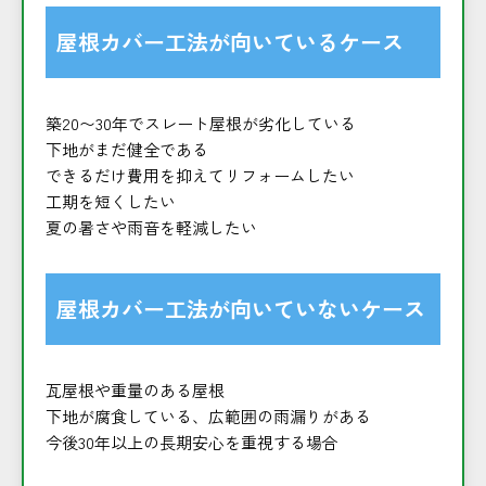
屋根カバー工法が向いているケース
築20〜30年でスレート屋根が劣化している
下地がまだ健全である
できるだけ費用を抑えてリフォームしたい
工期を短くしたい
夏の暑さや雨音を軽減したい
屋根カバー工法が向いていないケース
瓦屋根や重量のある屋根
下地が腐食している、広範囲の雨漏りがある
今後30年以上の長期安心を重視する場合