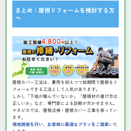
まとめ：屋根リフォームを検討する方
へ
屋根カバー工法は、費用を抑えつつ短期間で屋根をリ
フォームできる工法として人気があります。
しかし「下地が傷んでいないか」「屋根材の選び方は
正しいか」など、専門家による診断が欠かせません。
ヤネピカでは、屋根点検・屋根カバー工事を承ってい
ます。
現地調査を行い、お客様に最適なプランをご提案
いた