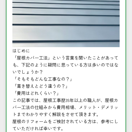
はじめに
「屋根カバー工法」という言葉を聞いたことがあって
も、下記のように疑問に思っている方は多いのではな
いでしょうか？
「そもそもどんな工事なの？」
「葺き替えとどう違うの？」
「費用はどれくらい？」
この記事では、屋根工事歴35年以上の職人が、屋根カ
バー工法の仕組みから費用相場、メリット・デメリッ
トまでわかりやすく解説をさせて頂きます。
屋根のリフォームをご検討されている方は、参考にし
ていただければ幸いです。