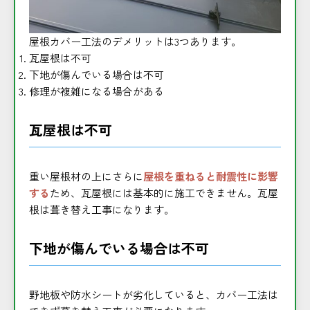
屋根カバー工法のデメリットは3つあります。
瓦屋根は不可
下地が傷んでいる場合は不可
修理が複雑になる場合がある
瓦屋根は不可
重い屋根材の上にさらに
屋根を重ねると耐震性に影響
する
ため、瓦屋根には基本的に施工できません。瓦屋
根は葺き替え工事になります。
下地が傷んでいる場合は不可
野地板や防水シートが劣化していると、カバー工法は