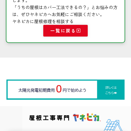
します。
「うちの屋根はカバー工法できるの？」とお悩みの方
は、ぜひヤネピカへお気軽にご相談ください。
ヤネピカに屋根修理を相談する
一覧に戻る