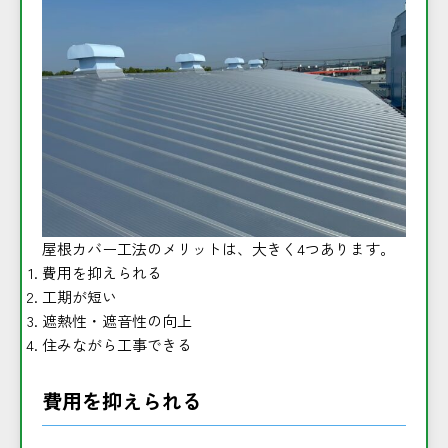
屋根カバー工法のメリットは、大きく4つあります。
費用を抑えられる
工期が短い
遮熱性・遮音性の向上
住みながら工事できる
費用を抑えられる