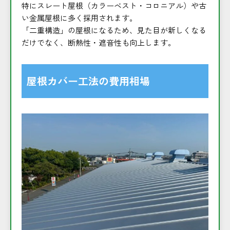
特にスレート屋根（カラーベスト・コロニアル）や古
い金属屋根に多く採用されます。
「二重構造」の屋根になるため、見た目が新しくなる
だけでなく、断熱性・遮音性も向上します。
屋根カバー工法の費用相場